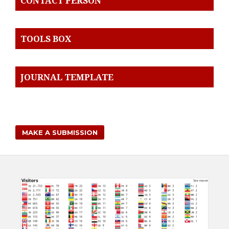
CONTACT PERSON
TOOLS BOX
JOURNAL TEMPLATE
MAKE A SUBMISSION