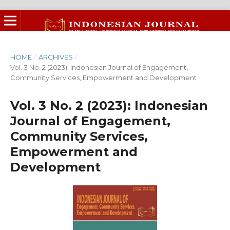
HOME
/
ARCHIVES
/
Vol. 3 No. 2 (2023): Indonesian Journal of Engagement,
Community Services, Empowerment and Development
Vol. 3 No. 2 (2023): Indonesian
Journal of Engagement,
Community Services,
Empowerment and
Development