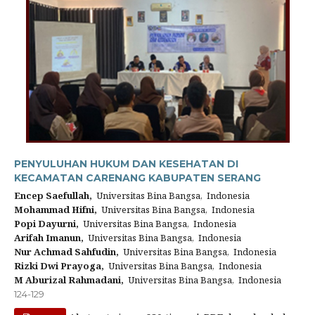
PENYULUHAN HUKUM DAN KESEHATAN DI
KECAMATAN CARENANG KABUPATEN SERANG
Encep Saefullah,
Universitas Bina Bangsa, Indonesia
Mohammad Hifni,
Universitas Bina Bangsa, Indonesia
Popi Dayurni,
Universitas Bina Bangsa, Indonesia
Arifah Imanun,
Universitas Bina Bangsa, Indonesia
Nur Achmad Sahfudin,
Universitas Bina Bangsa, Indonesia
Rizki Dwi Prayoga,
Universitas Bina Bangsa, Indonesia
M Aburizal Rahmadani,
Universitas Bina Bangsa, Indonesia
124-129