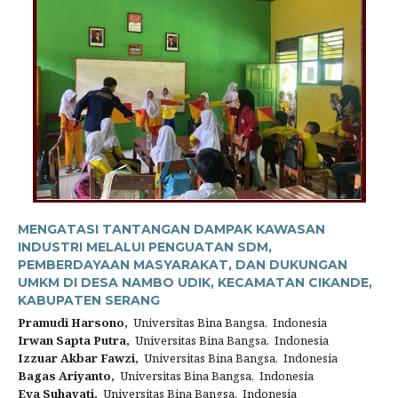
MENGATASI TANTANGAN DAMPAK KAWASAN
INDUSTRI MELALUI PENGUATAN SDM,
PEMBERDAYAAN MASYARAKAT, DAN DUKUNGAN
UMKM DI DESA NAMBO UDIK, KECAMATAN CIKANDE,
KABUPATEN SERANG
Pramudi Harsono,
Universitas Bina Bangsa, Indonesia
Irwan Sapta Putra,
Universitas Bina Bangsa, Indonesia
Izzuar Akbar Fawzi,
Universitas Bina Bangsa, Indonesia
Bagas Ariyanto,
Universitas Bina Bangsa, Indonesia
Eva Suhayati,
Universitas Bina Bangsa, Indonesia