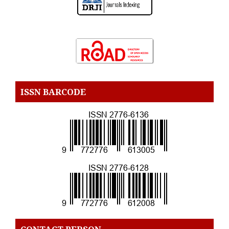
ISSN BARCODE