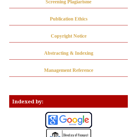
Screening Plagiarisme
Publication Ethics
Copyright Notice
Abstracting & Indexing
Management Reference
Indexed by: