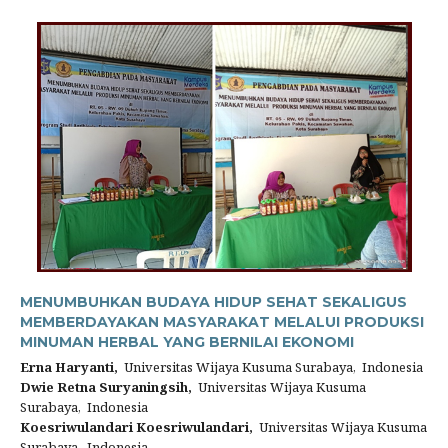
MENUMBUHKAN BUDAYA HIDUP SEHAT SEKALIGUS
MEMBERDAYAKAN MASYARAKAT MELALUI PRODUKSI
MINUMAN HERBAL YANG BERNILAI EKONOMI
Erna Haryanti,
Universitas Wijaya Kusuma Surabaya, Indonesia
Dwie Retna Suryaningsih,
Universitas Wijaya Kusuma
Surabaya, Indonesia
Koesriwulandari Koesriwulandari,
Universitas Wijaya Kusuma
Surabaya, Indonesia