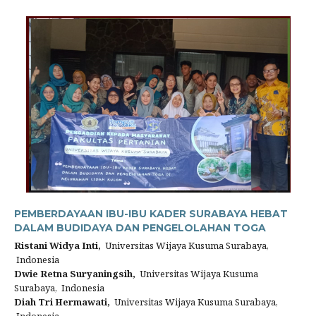
PEMBERDAYAAN IBU-IBU KADER SURABAYA HEBAT
DALAM BUDIDAYA DAN PENGELOLAHAN TOGA
Ristani Widya Inti,
Universitas Wijaya Kusuma Surabaya,
Indonesia
Dwie Retna Suryaningsih,
Universitas Wijaya Kusuma
Surabaya, Indonesia
Diah Tri Hermawati,
Universitas Wijaya Kusuma Surabaya,