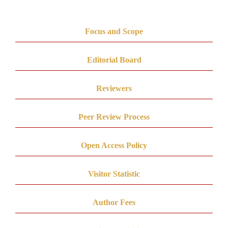
Focus and Scope
Editorial Board
Reviewers
Peer Review Process
Open Access Policy
Visitor Statistic
Author Fees