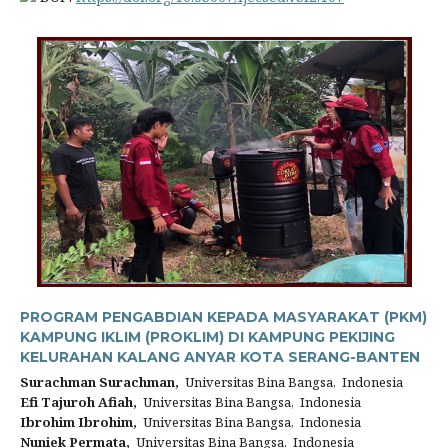
PROGRAM PENGABDIAN KEPADA MASYARAKAT (PKM)
KAMPUNG IKLIM (PROKLIM) DI KAMPUNG PEKIJING
KELURAHAN KALANG ANYAR KOTA SERANG-BANTEN
Surachman Surachman,
Universitas Bina Bangsa, Indonesia
Efi Tajuroh Afiah,
Universitas Bina Bangsa, Indonesia
Ibrohim Ibrohim,
Universitas Bina Bangsa, Indonesia
Nuniek Permata,
Universitas Bina Bangsa, Indonesia